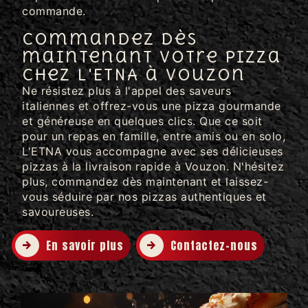
commande.
Commandez dès
maintenant votre pizza
chez L'ETNA à Vouzon
Ne résistez plus à l'appel des saveurs
italiennes et offrez-vous une pizza gourmande
et généreuse en quelques clics. Que ce soit
pour un repas en famille, entre amis ou en solo,
L'ETNA vous accompagne avec ses délicieuses
pizzas à la livraison rapide à Vouzon. N'hésitez
plus, commandez dès maintenant et laissez-
vous séduire par nos pizzas authentiques et
savoureuses.
En savoir plus
Contactez-nous