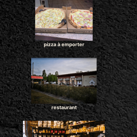
pizza à emporter
restaurant