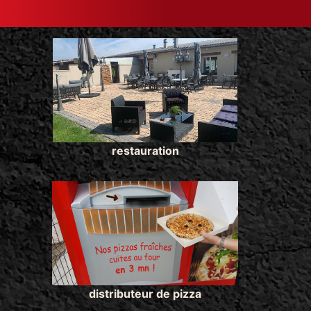
restauration
distributeur de pizza