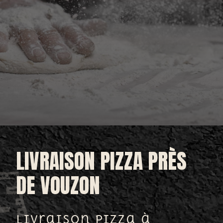
LIVRAISON PIZZA PRÈS
DE VOUZON
Livraison pizza à