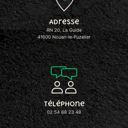
Adresse
RN 20, La Guide
41600 Nouan-le-Fuzelier
Téléphone
02 54 88 23 48