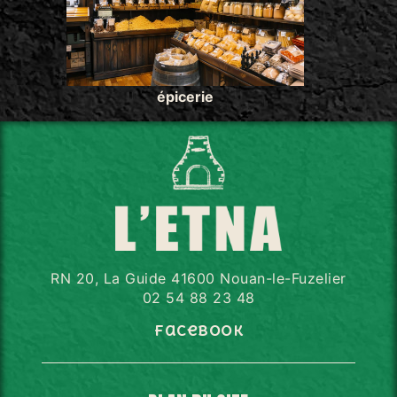
épicerie
RN 20, La Guide 41600 Nouan-le-Fuzelier
02 54 88 23 48
Facebook