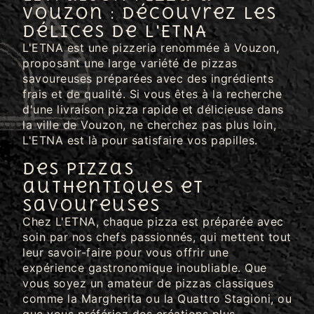
Vouzon : découvrez les
délices de L'ETNA
L'ETNA est une pizzeria renommée à Vouzon,
proposant une large variété de pizzas
savoureuses préparées avec des ingrédients
frais et de qualité. Si vous êtes à la recherche
d'une livraison pizza rapide et délicieuse dans
la ville de Vouzon, ne cherchez pas plus loin,
L'ETNA est là pour satisfaire vos papilles.
Des pizzas
authentiques et
savoureuses
Chez L'ETNA, chaque pizza est préparée avec
soin par nos chefs passionnés, qui mettent tout
leur savoir-faire pour vous offrir une
expérience gastronomique inoubliable. Que
vous soyez un amateur de pizzas classiques
comme la Margherita ou la Quattro Stagioni, ou