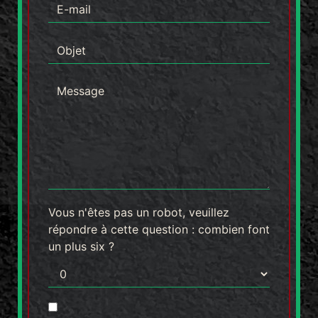
Vous n'êtes pas un robot, veuillez
répondre à cette question : combien font
un plus six ?