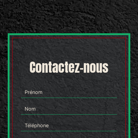
Contactez-nous