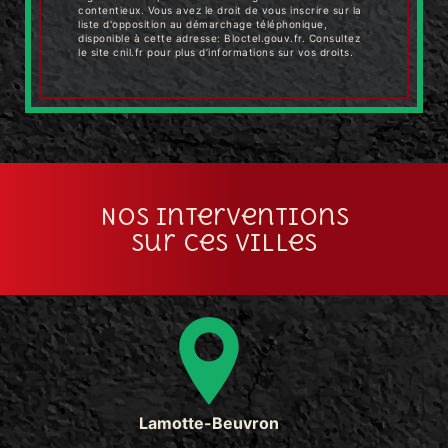
contentieux. Vous avez le droit de vous inscrire sur la
liste d'opposition au démarchage téléphonique,
disponible à cette adresse:
Bloctel.gouv.fr
. Consultez
le site cnil.fr pour plus d’informations sur vos droits.
Nos interventions
sur ces villes
Lamotte-Beuvron