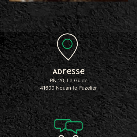
Adresse
RN 20, La Guide
41600 Nouan-le-Fuzelier