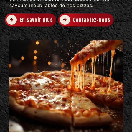
saveurs inoubliables de nos pizzas.
En savoir plus
Contactez-nous