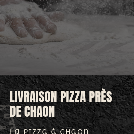
LIVRAISON PIZZA PRÈS
DE CHAON
La pizza à Chaon :