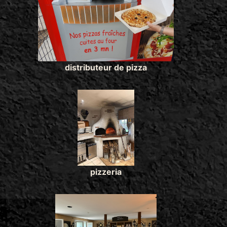
distributeur de pizza
pizzeria