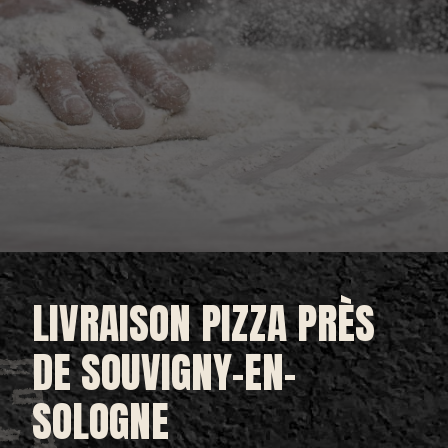
LIVRAISON PIZZA PRÈS
DE SOUVIGNY-EN-
SOLOGNE