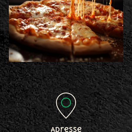
Adresse