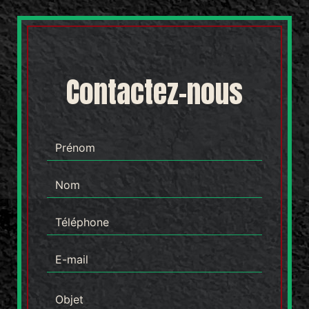
Contactez-nous