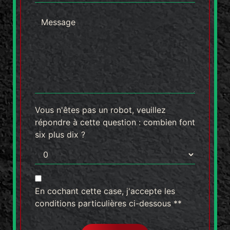
Vous n'êtes pas un robot, veuillez
répondre à cette question : combien font
six plus dix ?
En cochant cette case, j'accepte les
conditions particulières ci-dessous **