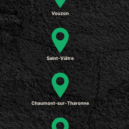
Vouzon
Saint-Viâtre
Chaumont-sur-Tharonne