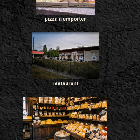
pizza à emporter
restaurant