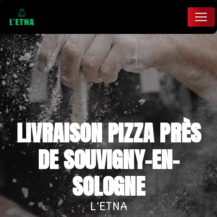
Panneau de gestion des cookies
LIVRAISON PIZZA PRÈS
DE SOUVIGNY-EN-
SOLOGNE
L'ETNA