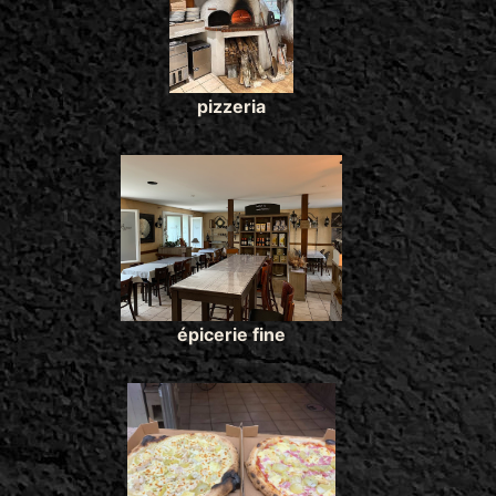
pizzeria
épicerie fine