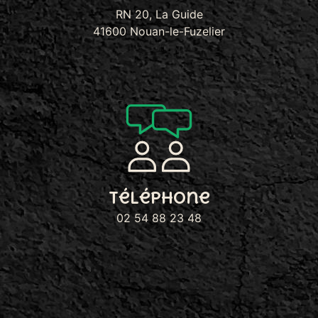
RN 20, La Guide
41600 Nouan-le-Fuzelier
Téléphone
02 54 88 23 48