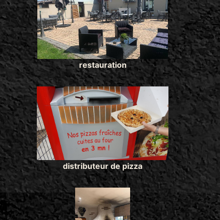
restauration
distributeur de pizza