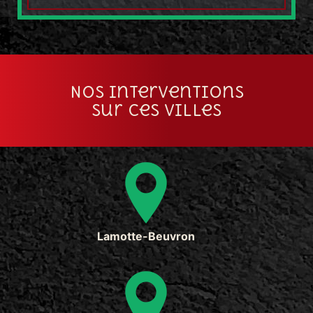
Nos interventions
sur ces villes
Lamotte-Beuvron