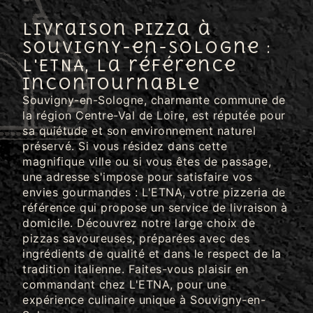
Livraison pizza à
Souvigny-en-Sologne :
L'ETNA, la référence
incontournable
Souvigny-en-Sologne, charmante commune de
la région Centre-Val de Loire, est réputée pour
sa quiétude et son environnement naturel
préservé. Si vous résidez dans cette
magnifique ville ou si vous êtes de passage,
une adresse s'impose pour satisfaire vos
envies gourmandes : L'ETNA, votre pizzeria de
référence qui propose un service de livraison à
domicile. Découvrez notre large choix de
pizzas savoureuses, préparées avec des
ingrédients de qualité et dans le respect de la
tradition italienne. Faites-vous plaisir en
commandant chez L'ETNA, pour une
expérience culinaire unique à Souvigny-en-