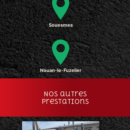
Souesmes
Nouan-le-Fuzelier
Nos autres
prestations