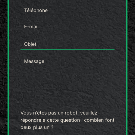
Vous n'êtes pas un robot, veuillez
répondre à cette question : combien font
deux plus un ?