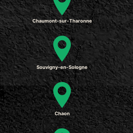
Chaumont-sur-Tharonne
Souvigny-en-Sologne
Chaon