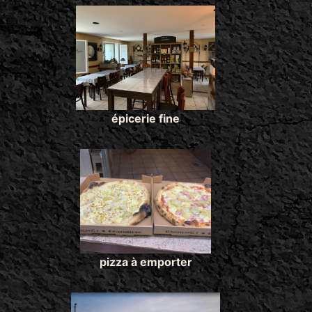
épicerie fine
pizza à emporter