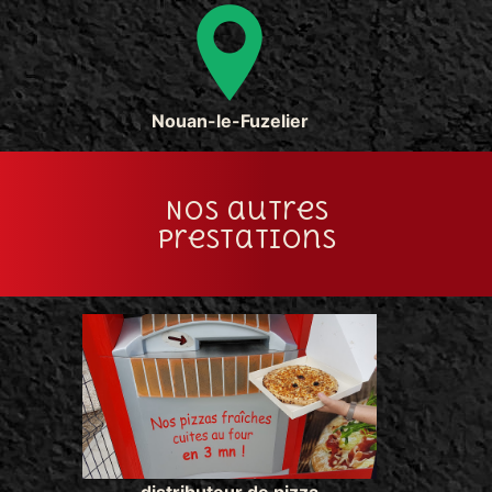
Nouan-le-Fuzelier
Nos autres
prestations