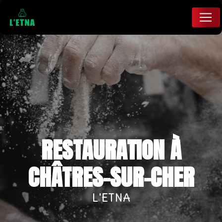
Panneau de gestion des cookies
RESTAURATION À
CHÂTRES-SUR-CHER
L'ETNA