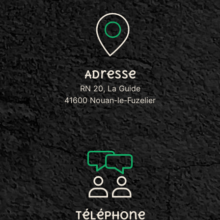
Adresse
RN 20, La Guide
41600 Nouan-le-Fuzelier
Téléphone