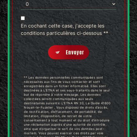
En cochant cette case, j'accepte les
conditions particulières ci-dessous **
Envoyer
** Les données personnelles communiquées sont
nécessaires aux fins de vous contacter et sont
enregistrées dans un fichier informatisé. Elles sont
destinées à L'ETNA et ses sous-traitants dans le seul
but de répondre à votre message. Les données
collectées seront communiquées aux seuls
destinataires suivants: L'ETNA RN 20, La Guide 41600
Nouan-le-Fuzelier . Vous disposez de droits d’accès,
de rectification, d’effacement, de portabilité, de
limitation, d’opposition, de retrait de votre
consentement à tout moment et du droit d’introduire
une réclamation auprès d’une autorité de contrôle,
ainsi que d’organiser le sort de vos données post-
mortem. Vous pouvez exercer ces droits par voie