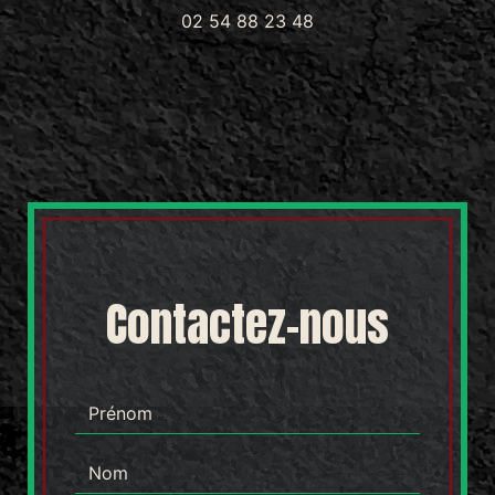
02 54 88 23 48
Contactez-nous