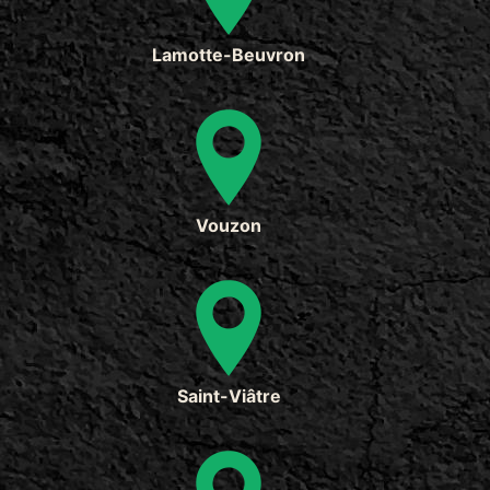
Lamotte-Beuvron
Vouzon
Saint-Viâtre