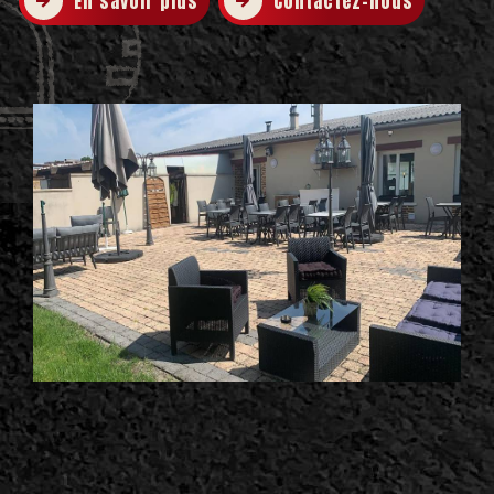
En savoir plus
Contactez-nous