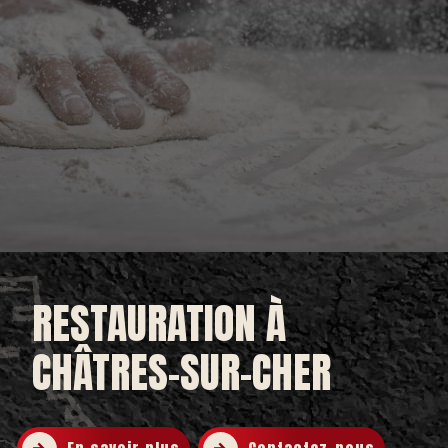
RESTAURATION À
CHÂTRES-SUR-CHER