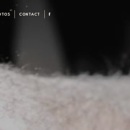
OTOS
CONTACT