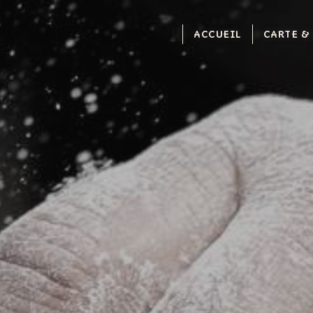
Panneau de gestion des cookies
ACCUEIL
CARTE &