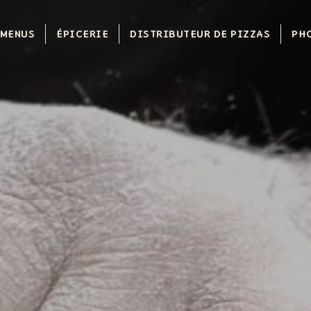
 MENUS
ÉPICERIE
DISTRIBUTEUR DE PIZZAS
PH