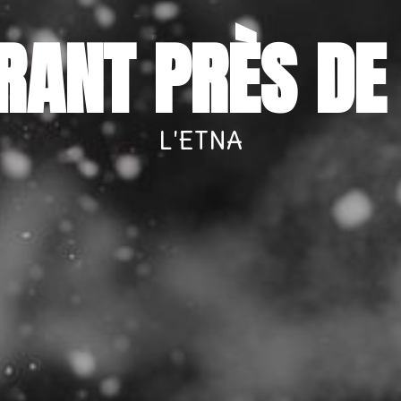
RANT PRÈS DE
L'ETNA