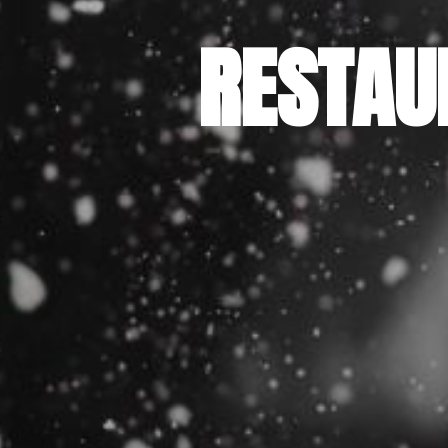
RESTAU