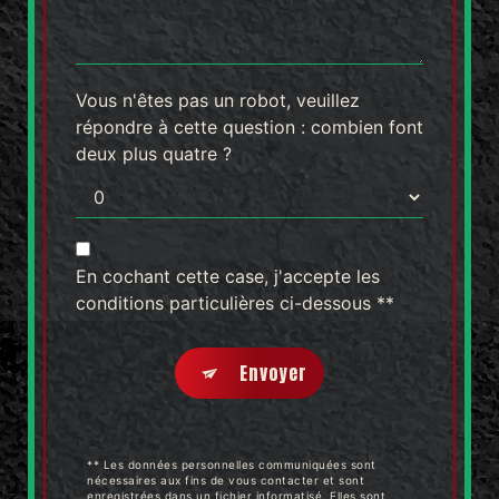
Vous n'êtes pas un robot, veuillez
répondre à cette question : combien font
deux plus quatre ?
En cochant cette case, j'accepte les
conditions particulières ci-dessous **
Envoyer
** Les données personnelles communiquées sont
nécessaires aux fins de vous contacter et sont
enregistrées dans un fichier informatisé. Elles sont