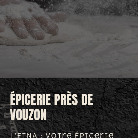
ÉPICERIE PRÈS DE
VOUZON
L'ETNA : Votre Épicerie