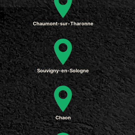
Chaumont-sur-Tharonne
Souvigny-en-Sologne
Chaon