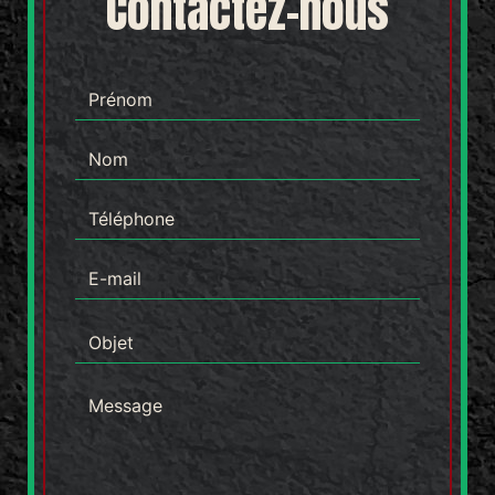
Contactez-nous