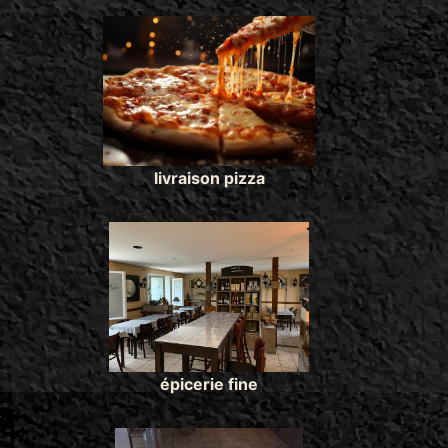
livraison pizza
épicerie fine