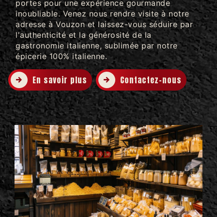
portes pour une expérience gourmande
inoubliable. Venez nous rendre visite à notre
adresse à Vouzon et laissez-vous séduire par
l'authenticité et la générosité de la
gastronomie italienne, sublimée par notre
épicerie 100% italienne.
En savoir plus
Contactez-nous