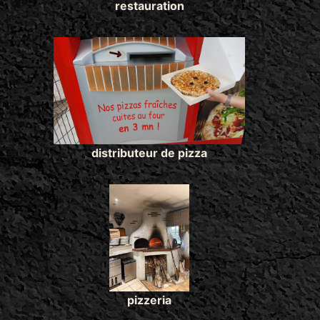
restauration
distributeur de pizza
pizzeria