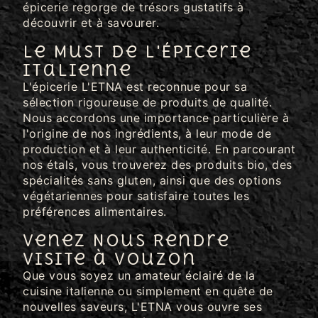
épicerie regorge de trésors gustatifs à
découvrir et à savourer.
Le Must de l'Épicerie
Italienne
L'épicerie L'ETNA est reconnue pour sa
sélection rigoureuse de produits de qualité.
Nous accordons une importance particulière à
l'origine de nos ingrédients, à leur mode de
production et à leur authenticité. En parcourant
nos étals, vous trouverez des produits bio, des
spécialités sans gluten, ainsi que des options
végétariennes pour satisfaire toutes les
préférences alimentaires.
Venez Nous Rendre
Visite à Vouzon
Que vous soyez un amateur éclairé de la
cuisine italienne ou simplement en quête de
nouvelles saveurs, L'ETNA vous ouvre ses