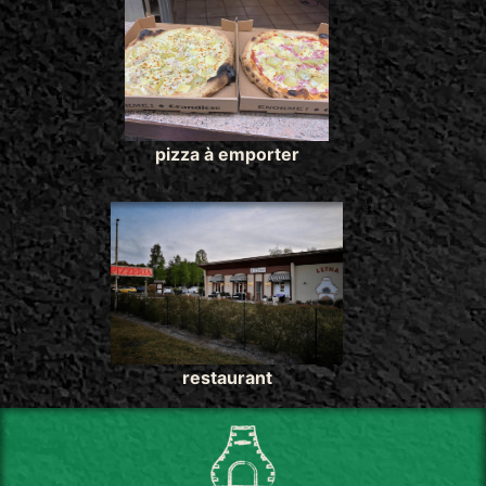
pizza à emporter
restaurant