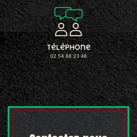
Téléphone
02 54 88 23 48