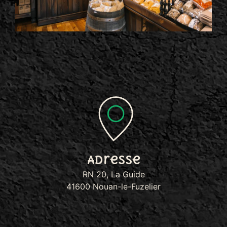
Adresse
RN 20, La Guide
41600 Nouan-le-Fuzelier