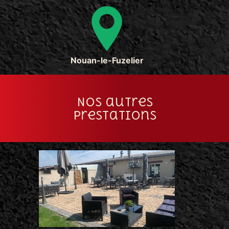
Nouan-le-Fuzelier
Nos autres
prestations