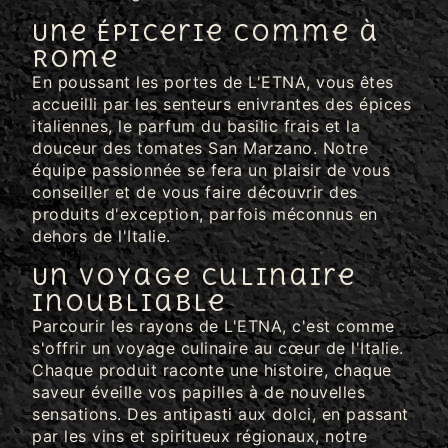
Une Épicerie Comme à
Rome
En poussant les portes de L'ETNA, vous êtes
accueilli par les senteurs enivrantes des épices
italiennes, le parfum du basilic frais et la
douceur des tomates San Marzano. Notre
équipe passionnée se fera un plaisir de vous
conseiller et de vous faire découvrir des
produits d'exception, parfois méconnus en
dehors de l'Italie.
Un Voyage Culinaire
Inoubliable
Parcourir les rayons de L'ETNA, c'est comme
s'offrir un voyage culinaire au cœur de l'Italie.
Chaque produit raconte une histoire, chaque
saveur éveille vos papilles à de nouvelles
sensations. Des antipasti aux dolci, en passant
par les vins et spiritueux régionaux, notre