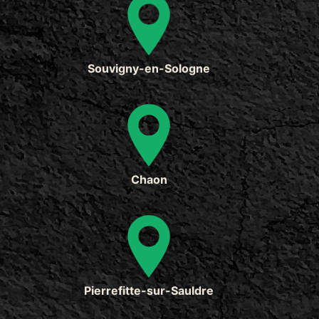
Souvigny-en-Sologne
Chaon
Pierrefitte-sur-Sauldre