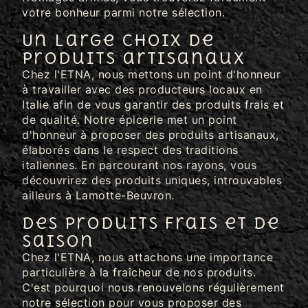
votre bonheur parmi notre sélection.
Un large choix de
produits artisanaux
Chez l'ETNA, nous mettons un point d'honneur
à travailler avec des producteurs locaux en
Italie afin de vous garantir des produits frais et
de qualité. Notre épicerie met un point
d'honneur à proposer des produits artisanaux,
élaborés dans le respect des traditions
italiennes. En parcourant nos rayons, vous
découvrirez des produits uniques, introuvables
ailleurs à Lamotte-Beuvron.
Des produits frais et de
saison
Chez l'ETNA, nous attachons une importance
particulière à la fraîcheur de nos produits.
C'est pourquoi nous renouvelons régulièrement
notre sélection pour vous proposer des