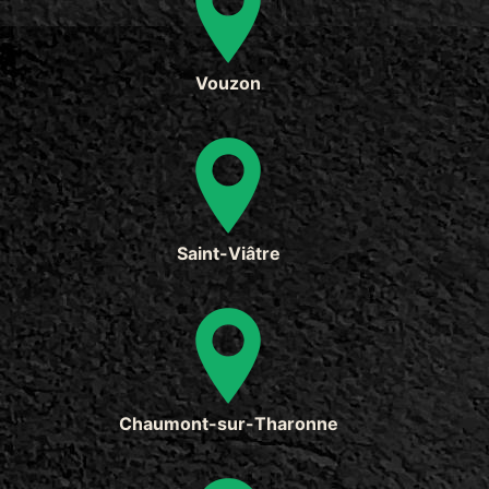
Vouzon
Saint-Viâtre
Chaumont-sur-Tharonne