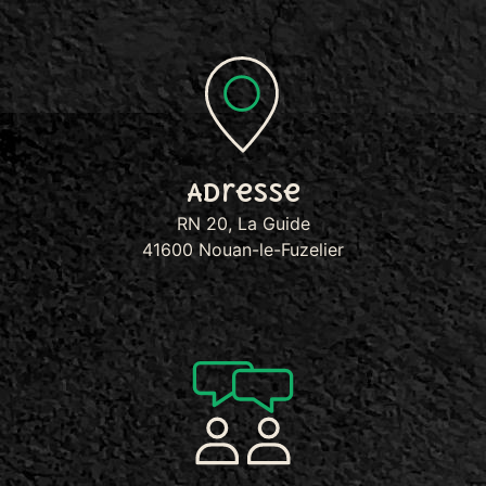
Adresse
RN 20, La Guide
41600 Nouan-le-Fuzelier