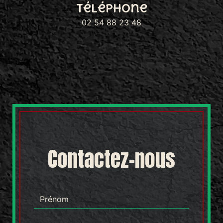
Téléphone
02 54 88 23 48
Contactez-nous