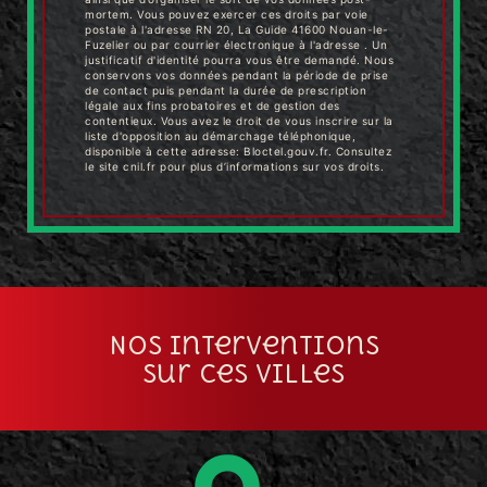
mortem. Vous pouvez exercer ces droits par voie
postale à l'adresse RN 20, La Guide 41600 Nouan-le-
Fuzelier ou par courrier électronique à l'adresse . Un
justificatif d'identité pourra vous être demandé. Nous
conservons vos données pendant la période de prise
de contact puis pendant la durée de prescription
légale aux fins probatoires et de gestion des
contentieux. Vous avez le droit de vous inscrire sur la
liste d'opposition au démarchage téléphonique,
disponible à cette adresse:
Bloctel.gouv.fr
. Consultez
le site cnil.fr pour plus d’informations sur vos droits.
Nos interventions
sur ces villes