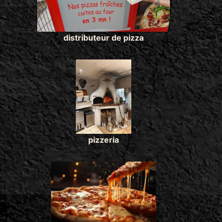
distributeur de pizza
pizzeria