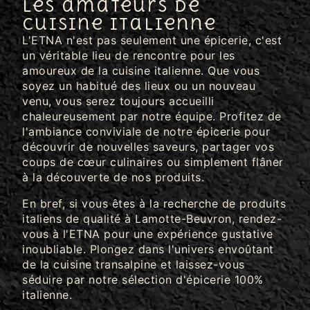
les amateurs de
cuisine italienne
L'ETNA n'est pas seulement une épicerie, c'est
un véritable lieu de rencontre pour les
amoureux de la cuisine italienne. Que vous
soyez un habitué des lieux ou un nouveau
venu, vous serez toujours accueilli
chaleureusement par notre équipe. Profitez de
l'ambiance conviviale de notre épicerie pour
découvrir de nouvelles saveurs, partager vos
coups de cœur culinaires ou simplement flâner
à la découverte de nos produits.
En bref, si vous êtes à la recherche de produits
italiens de qualité à Lamotte-Beuvron, rendez-
vous à l'ETNA pour une expérience gustative
inoubliable. Plongez dans l'univers envoûtant
de la cuisine transalpine et laissez-vous
séduire par notre sélection d'épicerie 100%
italienne.