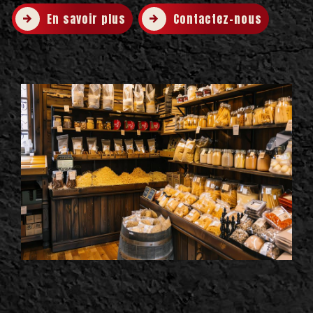
En savoir plus
Contactez-nous