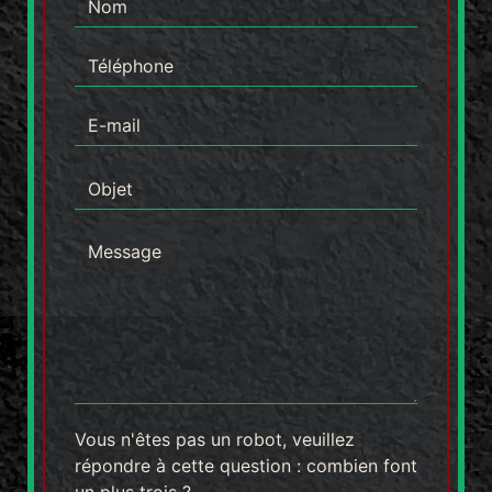
Vous n'êtes pas un robot, veuillez
répondre à cette question : combien font