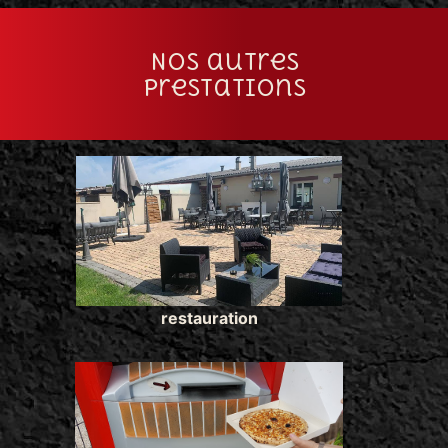
Nos autres
prestations
restauration