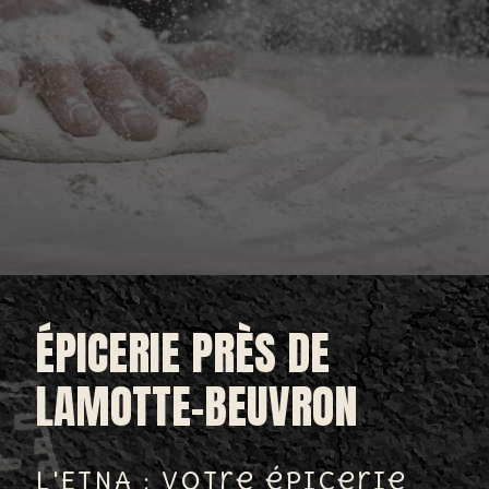
ÉPICERIE PRÈS DE
LAMOTTE-BEUVRON
L'ETNA : Votre épicerie