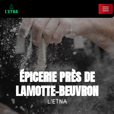
Panneau de gestion des cookies
ÉPICERIE PRÈS DE
LAMOTTE-BEUVRON
L'ETNA