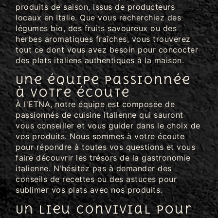
produits de saison, issus de producteurs
locaux en Italie. Que vous recherchiez des
légumes bio, des fruits savoureux ou des
herbes aromatiques fraîches, vous trouverez
tout ce dont vous avez besoin pour concocter
des plats italiens authentiques à la maison.
Une équipe passionnée
à votre écoute
À l'ETNA, notre équipe est composée de
passionnés de cuisine italienne qui sauront
vous conseiller et vous guider dans le choix de
vos produits. Nous sommes à votre écoute
pour répondre à toutes vos questions et vous
faire découvrir les trésors de la gastronomie
italienne. N'hésitez pas à demander des
conseils de recettes ou des astuces pour
sublimer vos plats avec nos produits.
Un lieu convivial pour